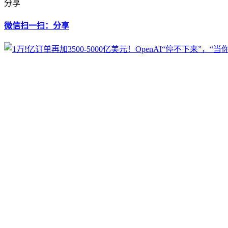
分享
微信扫一扫：分享